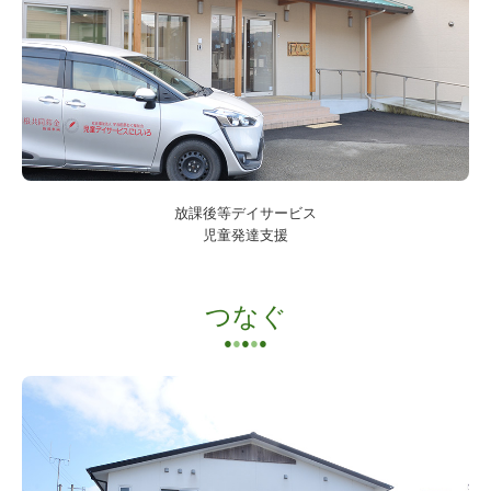
放課後等デイサービス
児童発達支援
つなぐ
●
●
●
●
●