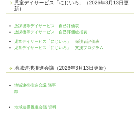
児童デイサービス「にじいろ」（2026年3月13日更
新）
放課後等デイサービス 自己評価表
放課後等デイサービス 自己評価総括表
児童デイサービス「にじいろ」
保
護者評価表
児童デイサービス「にじいろ」
支援プログラム
地域連携推進会議（2026年3月13日更新）
地域連携推進会議 議事
録
•
地域連携推進会議 資料