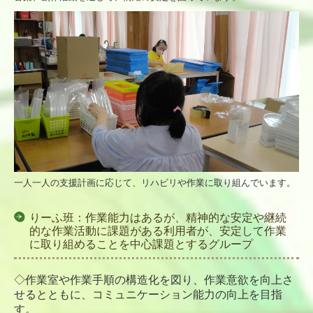
一人一人の支援計画に応じて、リハビリや作業に取り組んでいます。
りーふ班：作業能力はあるが、精神的な安定や継続
的な作業活動に課題がある利用者が、安定して作業
に取り組めることを中心課題とするグループ
◇作業室や作業手順の構造化を図り、作業意欲を向上さ
せるとともに、コミュニケーション能力の向上を目指
す。