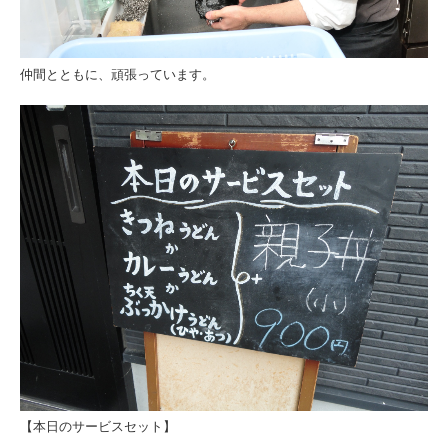
仲間とともに、頑張っています。
【本日のサービスセット】