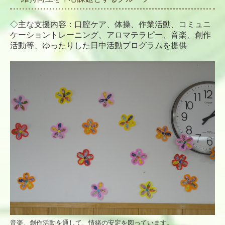
◇主な支援内容：口腔ケア、体操、作業活動、コミュニ
ケーショントレーニング、アロマテラピー、音楽、創作
活動等、ゆったりした日中活動プログラムを提供
音楽、創作活動を通して、情緒の安定を図っています。