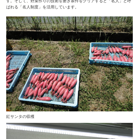
す。そして、野菜作りの技術を磨き条件をクリアすると「名人」と呼
ばれる「名人制度」を活用しています。
紅サンタの収穫