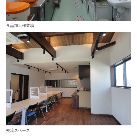
食品加工作業場
交流スペース