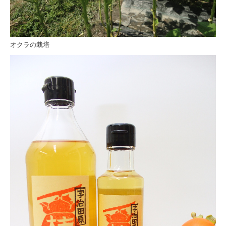
オクラの栽培