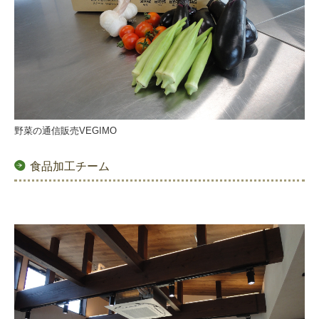
野菜の通信販売VEGIMO
食品加工チーム