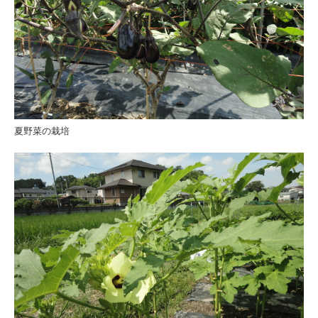
夏野菜の栽培