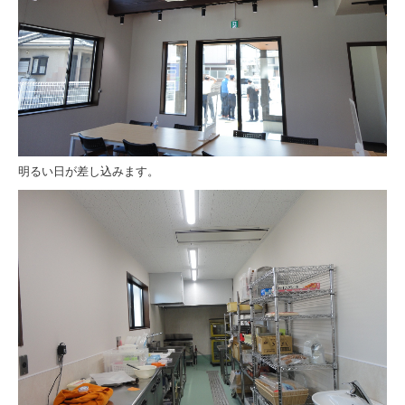
明るい日が差し込みます。