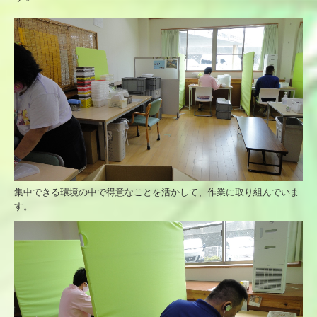
集中できる環境の中で得意なことを活かして、作業に取り組んでいま
す。