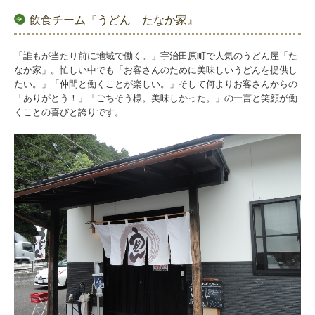
飲食チーム『うどん たなか家』
「誰もが当たり前に地域で働く。」宇治田原町で人気のうどん屋「た
なか家」。忙しい中でも「お客さんのために美味しいうどんを提供し
たい。」「仲間と働くことが楽しい。」そして何よりお客さんからの
「ありがとう！」「ごちそう様。美味しかった。」の一言と笑顔が働
くことの喜びと誇りです。