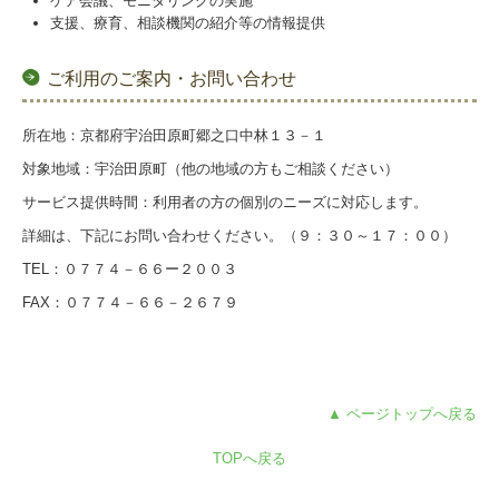
ケア会議、モニタリングの実施
支援、療育、相談機関の紹介等の情報提供
ご利用のご案内・お問い合わせ
所在地：京都府宇治田原町郷之口中林１３－１
対象地域：宇治田原町（他の地域の方もご相談ください）
サービス提供時間：利用者の方の個別のニーズに対応します。
詳細は、下記にお問い合わせください。（９：３０～１７：００）
TEL：０７７４－６６ー２００３
FAX：０７７４－６６－２６７９
▲ ページトップへ戻る
TOPへ戻る