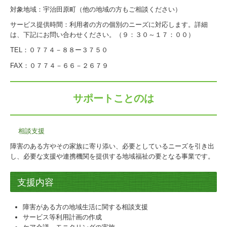
対象地域：宇治田原町（他の地域の方もご相談ください）
サービス提供時間：利用者の方の個別のニーズに対応します。詳細
は、下記にお問い合わせください。（９：３０～１７：００）
TEL：０７７４－８８ー３７５０
FAX：０７７４－６６－２６７９
サポートことのは
相談支援
障害のある方やその家族に寄り添い、必要としているニーズを引き出
し、必要な支援や連携機関を提供する地域福祉の要となる事業です。
支援内容
障害がある方の地域生活に関する相談支援
サービス等利用計画の作成