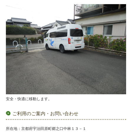
安全・快適に移動します。
ご利用のご案内・お問い合わせ
所在地：京都府宇治田原町郷之口中林１３－１